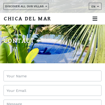
DISCOVER ALL OUR VILLAS
EN
CHICA DEL MAR
CONTACT
YOUR NAME
YOUR EMAIL
MESSAGE