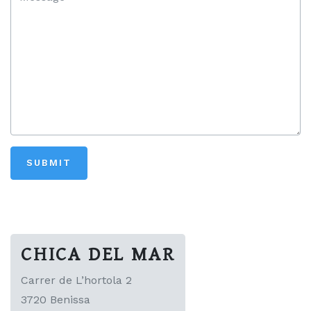
CHICA DEL MAR
Carrer de L’hortola 2
3720 Benissa